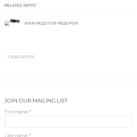
RELATED ARTIST
ИЛЬЯ ФЕДОТОВ-ФЁДОРОВ
ПОДЕЛИТЬСЯ
JOIN OUR MAILING LIST
First name *
Last name *