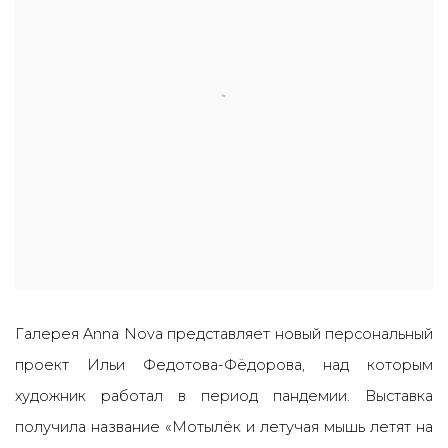
Галерея Anna Nova представляет новый персональный
проект Ильи Федотова-Фёдорова, над которым
художник работал в период пандемии.
Выставка
получила название «Мотылёк и летучая мышь летят на