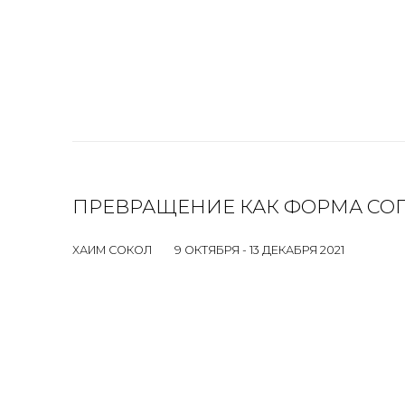
ПРЕВРАЩЕНИЕ КАК ФОРМА СО
ХАИМ СОКОЛ
9 ОКТЯБРЯ - 13 ДЕКАБРЯ 2021