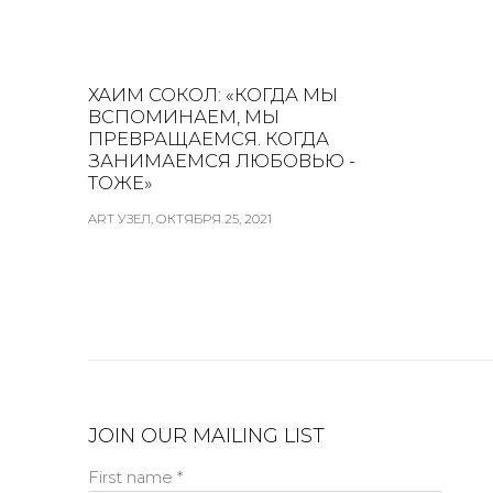
ХАИМ СОКОЛ: «КОГДА МЫ
ВСПОМИНАЕМ, МЫ
ПРЕВРАЩАЕМСЯ. КОГДА
ЗАНИМАЕМСЯ ЛЮБОВЬЮ -
ТОЖЕ»
ART УЗЕЛ, ОКТЯБРЯ 25, 2021
JOIN OUR MAILING LIST
First name *