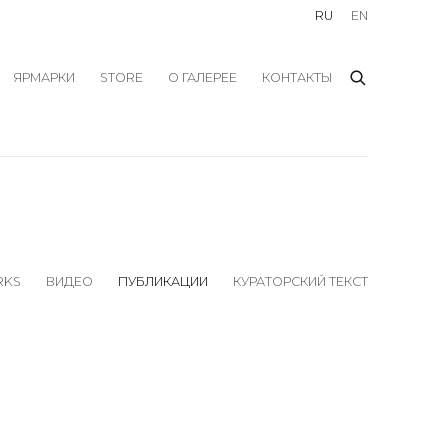
RU
EN
ЯРМАРКИ
STORE
О ГАЛЕРЕЕ
КОНТАКТЫ
RKS
ВИДЕО
ПУБЛИКАЦИИ
КУРАТОРСКИЙ ТЕКСТ