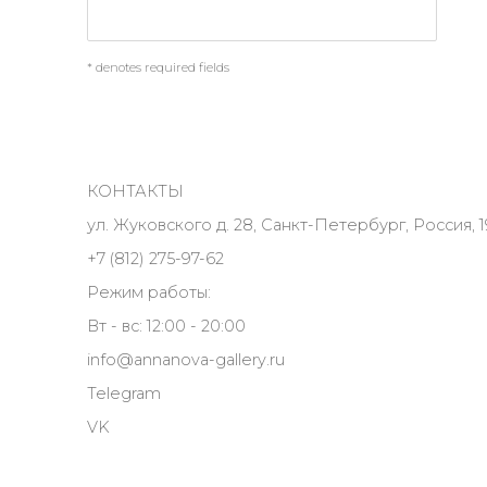
* denotes required fields
КОНТАКТЫ
ул. Жуковского д. 28, Санкт-Петербург, Россия, 1
+7 (812) 275-97-62
Режим работы:
Вт - вс: 12:00 - 20:00
info@annanova-gallery.ru
Telegram
VK