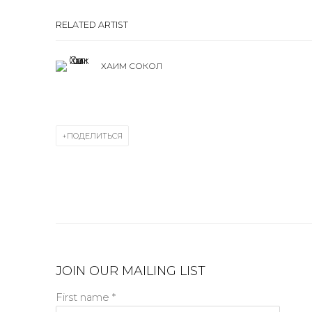
RELATED ARTIST
ХАИМ СОКОЛ
ПОДЕЛИТЬСЯ
JOIN OUR MAILING LIST
First name *