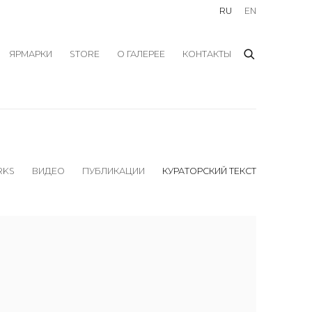
RU
EN
ЯРМАРКИ
STORE
О ГАЛЕРЕЕ
КОНТАКТЫ
RKS
ВИДЕО
ПУБЛИКАЦИИ
КУРАТОРСКИЙ ТЕКСТ