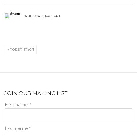
АЛЕКСАНДРА ГАРТ
ПОДЕЛИТЬСЯ
JOIN OUR MAILING LIST
First name *
Last name *