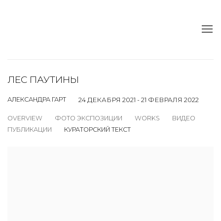
ЛЕС ПАУТИНЫ
АЛЕКСАНДРА ГАРТ
24 ДЕКАБРЯ 2021 - 21 ФЕВРАЛЯ 2022
OVERVIEW
ФОТО ЭКСПОЗИЦИИ
WORKS
ВИДЕО
ПУБЛИКАЦИИ
КУРАТОРСКИЙ ТЕКСТ