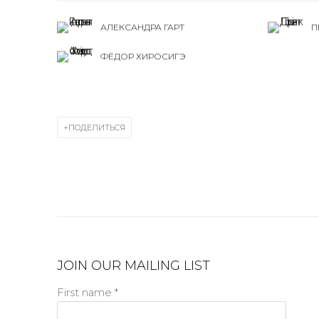
АЛЕКСАНДРА ГАРТ
П
ФЁДОР ХИРОСИГЭ
ПОДЕЛИТЬСЯ
JOIN OUR MAILING LIST
First name *