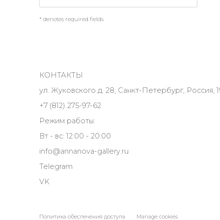
* denotes required fields
КОНТАКТЫ
ул. Жуковского д. 28, Санкт-Петербург, Россия, 1
+7 (812) 275-97-62
Режим работы:
Вт - вс: 12:00 - 20:00
info@annanova-gallery.ru
Telegram
VK
Политика обеспечения доступа
Manage cookies