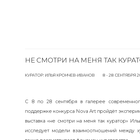
НЕ СМОТРИ НА МЕНЯ ТАК КУРА
КУРАТОР: ИЛЬЯ КРОНЧЕВ-ИВАНОВ
8 - 28 СЕНТЯБРЯ 2
С 8 по 28 сентября в галерее современног
поддержке конкурса Nova Art пройдёт экспери
выставка «не смотри на меня так куратор» Ил
исследует модели взаимоотношений между ху