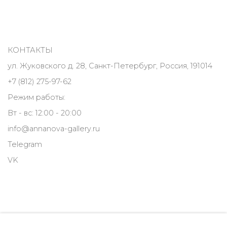
КОНТАКТЫ
ул. Жуковского д. 28, Санкт-Петербург, Россия, 191014
+7 (812) 275-97-62
Режим работы:
Вт - вс: 12:00 - 20:00
info@annanova-gallery.ru
Telegram
VK