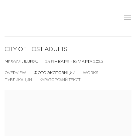
CITY OF LOST ADULTS
МИХАИЛ ЛЕВИУС
24 ЯНВАРЯ - 16 МАРТА 2025
OVERVIEW
ФОТО ЭКСПОЗИЦИИ
WORKS
ПУБЛИКАЦИИ
КУРАТОРСКИЙ ТЕКСТ