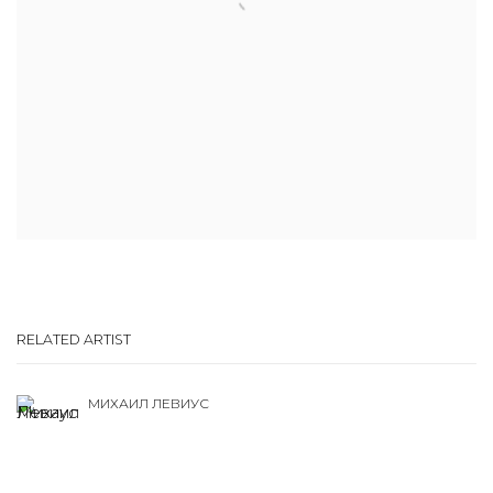
RELATED ARTIST
МИХАИЛ ЛЕВИУС