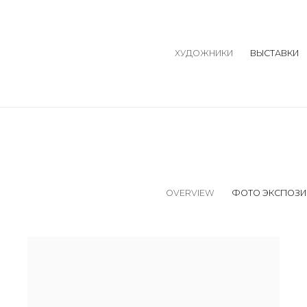
ХУДОЖНИКИ
ВЫСТАВКИ
OVERVIEW
ФОТО ЭКСПОЗИ