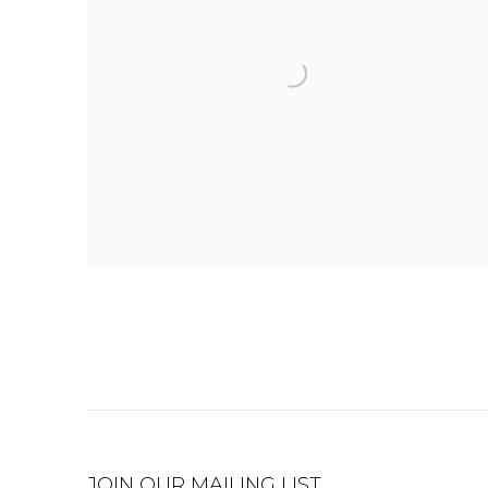
JOIN OUR MAILING LIST