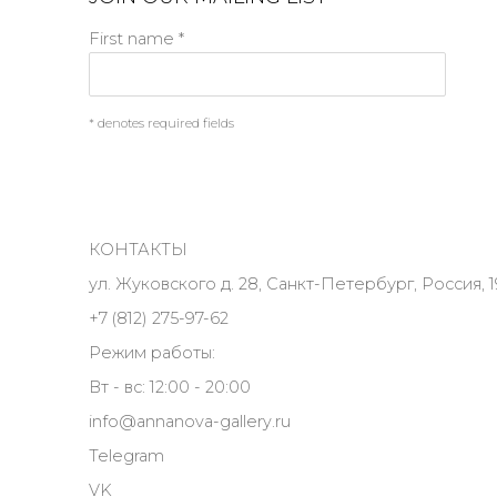
First name *
* denotes required fields
КОНТАКТЫ
ул. Жуковского д. 28, Санкт-Петербург, Россия, 1
+7 (812) 275-97-62
Режим работы:
Вт - вс: 12:00 - 20:00
info@annanova-gallery.ru
Telegram
VK