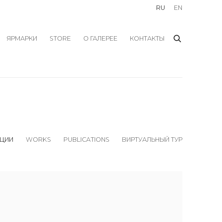
RU
EN
ЯРМАРКИ
STORE
О ГАЛЕРЕЕ
КОНТАКТЫ
ЦИИ
WORKS
PUBLICATIONS
ВИРТУАЛЬНЫЙ ТУР