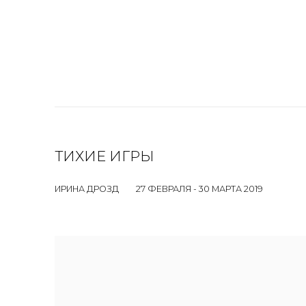
ТИХИЕ ИГРЫ
ИРИНА ДРОЗД
27 ФЕВРАЛЯ - 30 МАРТА 2019