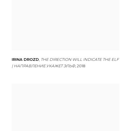
IRINA DROZD
,
THE DIRECTION WILL INDICATE THE ELF
| НАПРАВЛЕНИЕ УКАЖЕТ ЭЛЬФ
,
2018