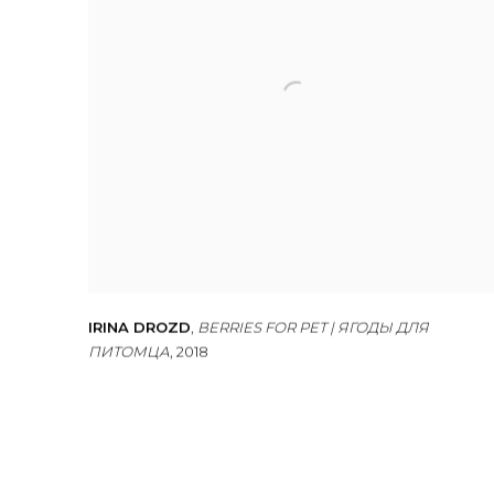
IRINA DROZD
,
BERRIES FOR PET | ЯГОДЫ ДЛЯ
ПИТОМЦА
,
2018