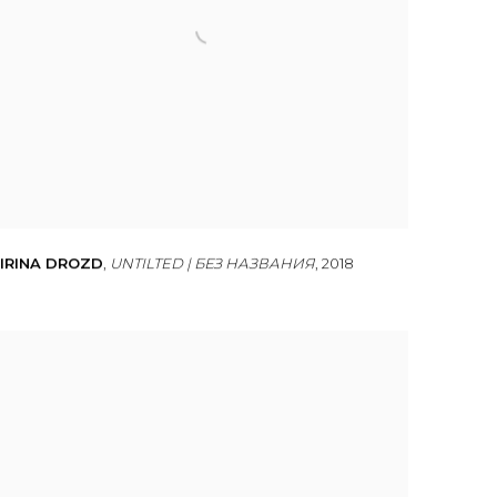
IRINA DROZD
,
UNTILTED | БЕЗ НАЗВАНИЯ
,
2018