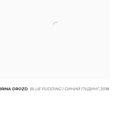
IRINA DROZD
,
BLUE PUDDING | СИНИЙ ПУДИНГ
,
2018