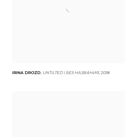
IRINA DROZD
,
UNTILTED | БЕЗ НАЗВАНИЯ
,
2018