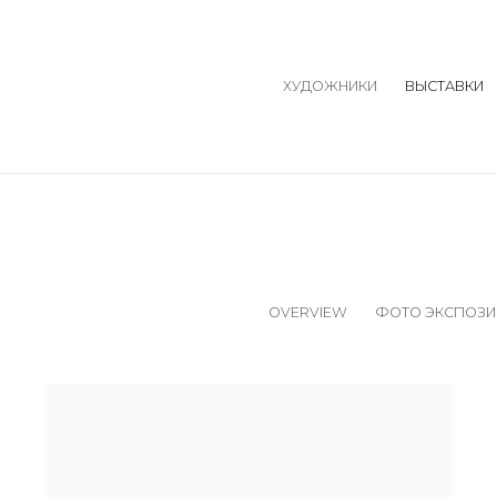
ХУДОЖНИКИ
ВЫСТАВКИ
OVERVIEW
ФОТО ЭКСПОЗИ