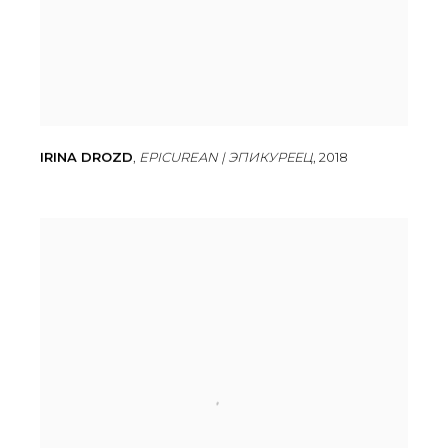
IRINA DROZD
,
EPICUREAN | ЭПИКУРЕЕЦ
,
2018