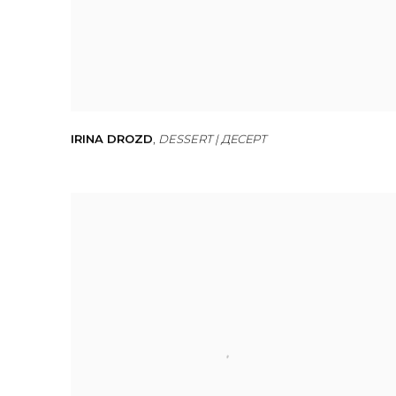
IRINA DROZD
,
DESSERT | ДЕСЕРТ