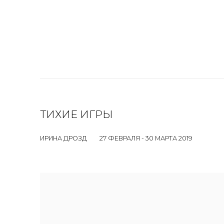
ТИХИЕ ИГРЫ
ИРИНА ДРОЗД
27 ФЕВРАЛЯ - 30 МАРТА 2019