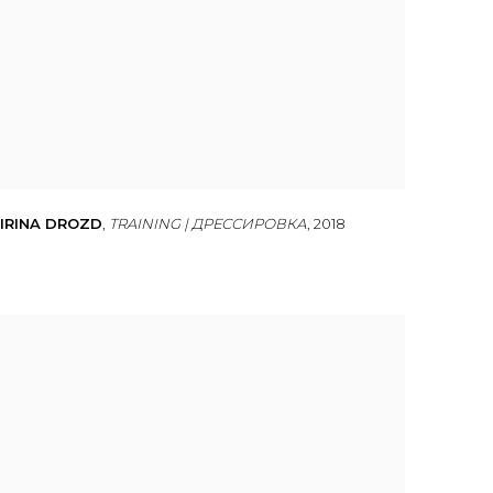
IRINA DROZD
,
TRAINING | ДРЕССИРОВКА
,
2018