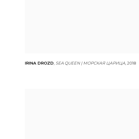
IRINA DROZD
,
SEA QUEEN | МОРСКАЯ ЦАРИЦА
,
2018