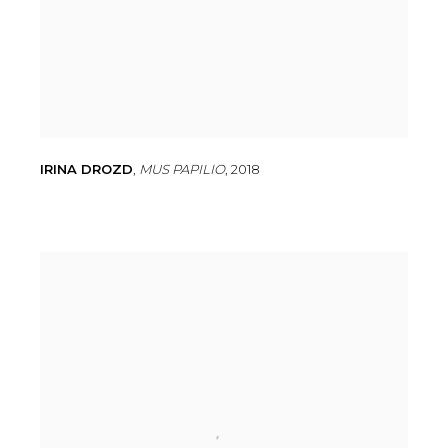
IRINA DROZD
,
MUS PAPILIO
,
2018