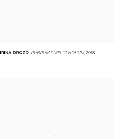
IRINA DROZD
,
RUBRUM PAPILIO NOVUM
,
2018