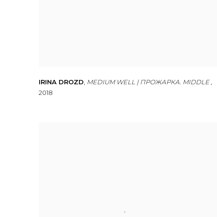
IRINA DROZD
,
MEDIUM WELL | ПРОЖАРКА. MIDDLE
,
2018