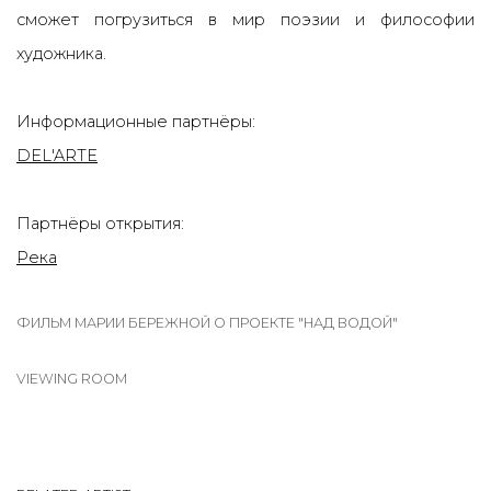
сможет погрузиться в мир поэзии и философии
художника.
Информационные партнёры:
DEL'ARTE
Партнёры открытия:
Река
ФИЛЬМ МАРИИ БЕРЕЖНОЙ О ПРОЕКТЕ "НАД ВОДОЙ"
VIEWING ROOM