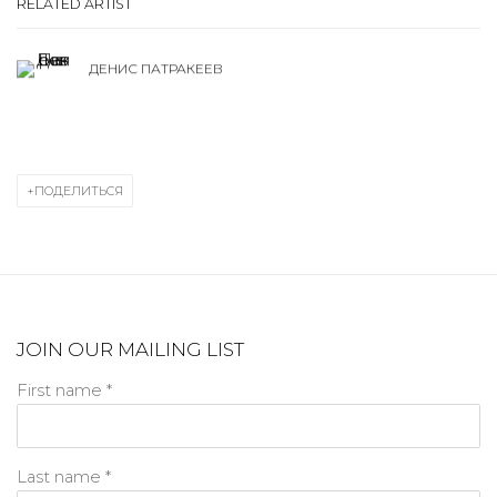
RELATED ARTIST
ДЕНИС ПАТРАКЕЕВ
ПОДЕЛИТЬСЯ
JOIN OUR MAILING LIST
First name *
Last name *