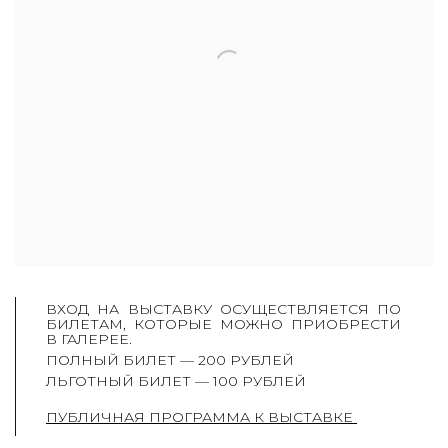
ВХОД НА ВЫСТАВКУ ОСУЩЕСТВЛЯЕТСЯ ПО
БИЛЕТАМ, КОТОРЫЕ МОЖНО ПРИОБРЕСТИ
В ГАЛЕРЕЕ.
ПОЛНЫЙ БИЛЕТ — 200 РУБЛЕЙ
ЛЬГОТНЫЙ БИЛЕТ — 100 РУБЛЕЙ
ПУБЛИЧНАЯ ПРОГРАММА К ВЫСТАВКЕ