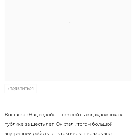
ПОДЕЛИТЬСЯ
Выставка «Над водой» — первый выход художника к
публике за шесть лет. Он стал итогом большой
внутренней работы, опытом веры, неразрывно