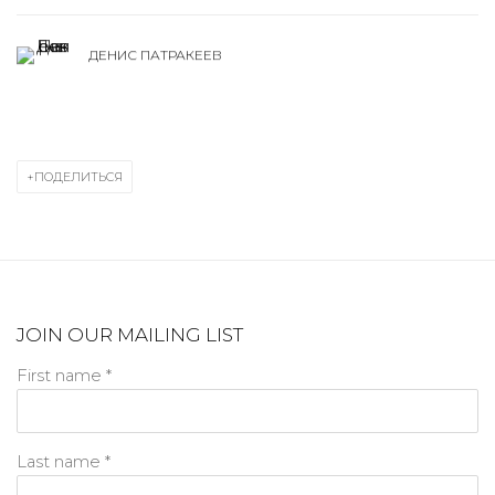
ДЕНИС ПАТРАКЕЕВ
ПОДЕЛИТЬСЯ
JOIN OUR MAILING LIST
First name *
Last name *