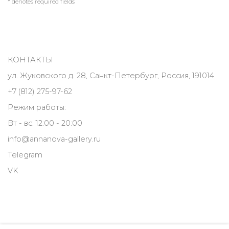
* denotes required fields
КОНТАКТЫ
ул. Жуковского д. 28, Санкт-Петербург, Россия, 191014
+7 (812) 275-97-62
Режим работы:
Вт - вс: 12:00 - 20:00
info@annanova-gallery.ru
Telegram
VK