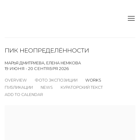
ПИК НЕОПРЕДЕЛЁННОСТИ
МАРЬЯ ДМИТРИЕВА, ЕЛЕНА НЕМКОВА
19 ИЮНЯ - 20 СЕНТЯБРЯ 2026
OVERVIEW
ФОТО ЭКСПОЗИЦИИ
WORKS
ПУБЛИКАЦИИ
NEWS
КУРАТОРСКИЙ ТЕКСТ
ADD TO CALENDAR