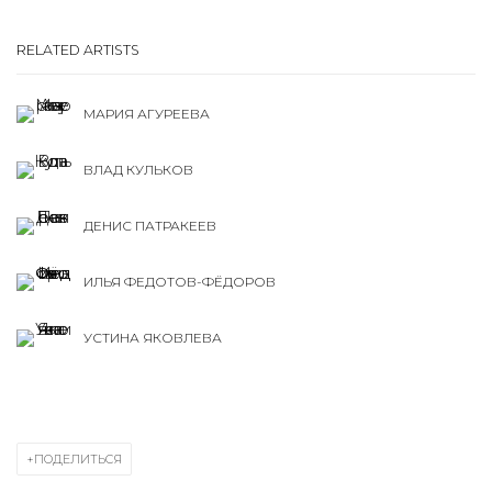
RELATED ARTISTS
МАРИЯ АГУРЕЕВА
ВЛАД КУЛЬКОВ
ДЕНИС ПАТРАКЕЕВ
ИЛЬЯ ФЕДОТОВ-ФЁДОРОВ
УСТИНА ЯКОВЛЕВА
ПОДЕЛИТЬСЯ