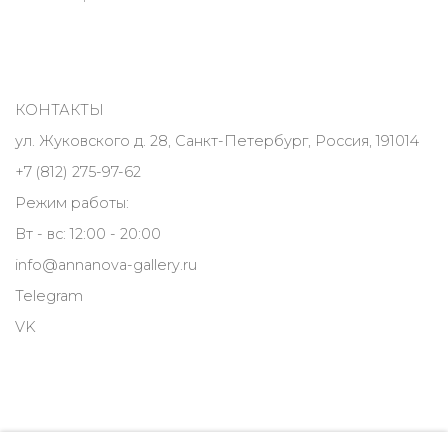
КОНТАКТЫ
ул. Жуковского д. 28, Санкт-Петербург, Россия, 191014
+7 (812) 275-97-62
Режим работы:
Вт - вс: 12:00 - 20:00
info@annanova-gallery.ru
Telegram
VK