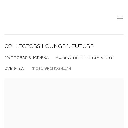
COLLECTORS LOUNGE 1. FUTURE
ГРУППОВАЯ ВЫСТАВКА
8 АВГУСТА - 1 СЕНТЯБРЯ 2018
OVERVIEW
ФОТО ЭКСПОЗИЦИИ