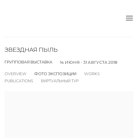
ЗВЕЗДНАЯ ПЫЛЬ
ГРУППОВАЯ ВЫСТАВКА
14 ИЮНЯ - 31 АВГУСТА 2018
OVERVIEW
ФОТО ЭКСПОЗИЦИИ
WORKS
PUBLICATIONS
ВИРТУАЛЬНЫЙ ТУР