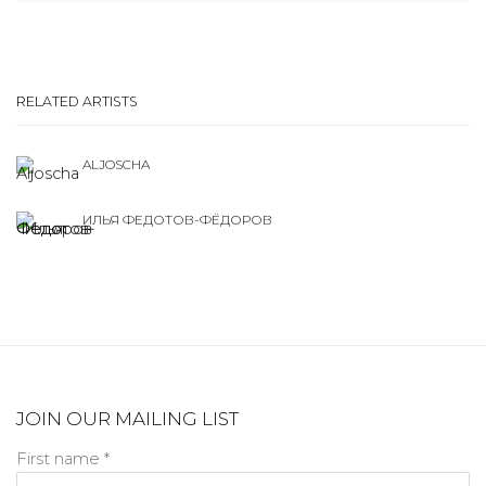
RELATED ARTISTS
ALJOSCHA
ИЛЬЯ ФЕДОТОВ-ФЁДОРОВ
JOIN OUR MAILING LIST
First name *