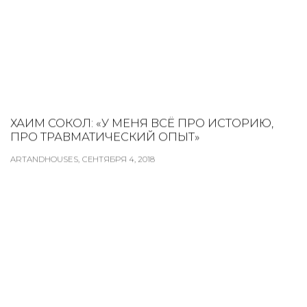
ХАИМ СОКОЛ: «У МЕНЯ ВСЁ ПРО ИСТОРИЮ,
ПРО ТРАВМАТИЧЕСКИЙ ОПЫТ»
ARTANDHOUSES, СЕНТЯБРЯ 4, 2018