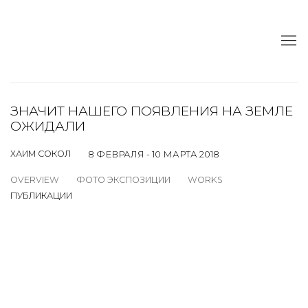
ЗНАЧИТ НАШЕГО ПОЯВЛЕНИЯ НА ЗЕМЛЕ
ОЖИДАЛИ
ХАИМ СОКОЛ
8 ФЕВРАЛЯ - 10 МАРТА 2018
OVERVIEW
ФОТО ЭКСПОЗИЦИИ
WORKS
ПУБЛИКАЦИИ