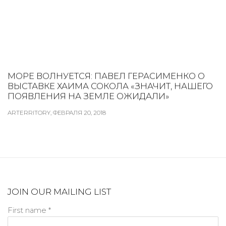
МОРЕ ВОЛНУЕТСЯ: ПАВЕЛ ГЕРАСИМЕНКО О
ВЫСТАВКЕ ХАИМА СОКОЛА «ЗНАЧИТ, НАШЕГО
ПОЯВЛЕНИЯ НА ЗЕМЛЕ ОЖИДАЛИ»
ARTERRITORY, ФЕВРАЛЯ 20, 2018
JOIN OUR MAILING LIST
First name *