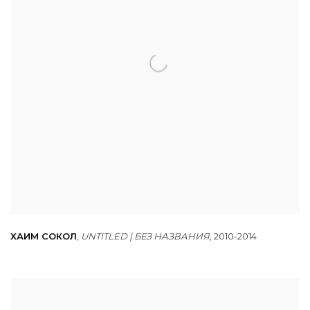
ХАИМ СОКОЛ
,
UNTITLED | БЕЗ НАЗВАНИЯ
,
2010-2014