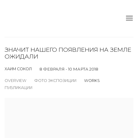
ЗНАЧИТ НАШЕГО ПОЯВЛЕНИЯ НА ЗЕМЛЕ
ОЖИДАЛИ
ХАИМ СОКОЛ
8 ФЕВРАЛЯ - 10 МАРТА 2018
OVERVIEW
ФОТО ЭКСПОЗИЦИИ
WORKS
ПУБЛИКАЦИИ