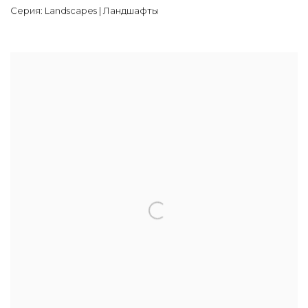
Серия:
Landscapes | Ландшафты