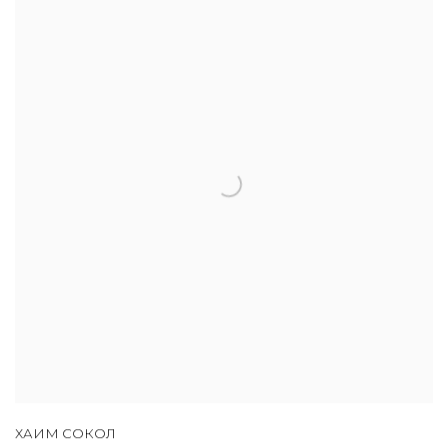
ХАИМ СОКОЛ