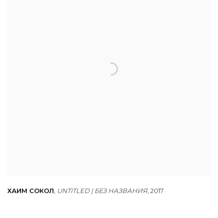
ХАИМ СОКОЛ
,
UNTITLED | БЕЗ НАЗВАНИЯ
,
2017