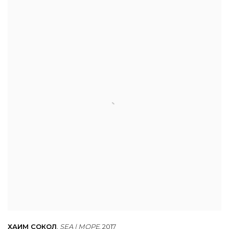
ХАИМ СОКОЛ
,
SEA | МОРЕ
,
2017