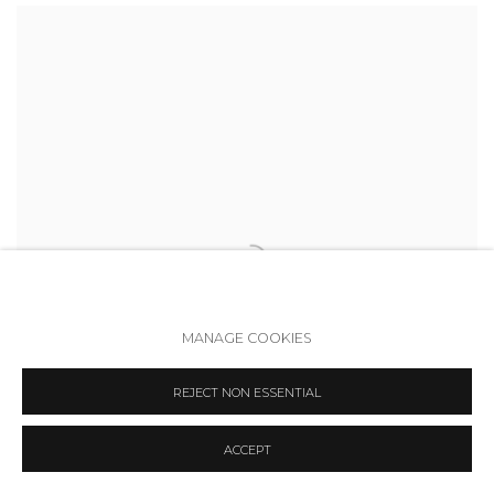
MANAGE COOKIES
REJECT NON ESSENTIAL
ACCEPT