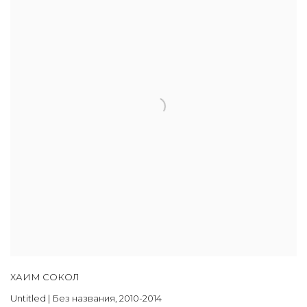
ХАИМ СОКОЛ
Untitled | Без названия
,
2010-2014