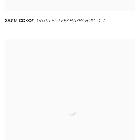
ХАИМ СОКОЛ
,
UNTITLED | БЕЗ НАЗВАНИЯ
,
2017