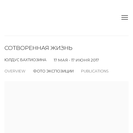
СОТВОРЕННАЯ ЖИЗНЬ
ЮЛДУС БАХТИОЗИНА
17 МАЯ - 17 ИЮНЯ 2017
OVERVIEW
ФОТО ЭКСПОЗИЦИИ
PUBLICATIONS