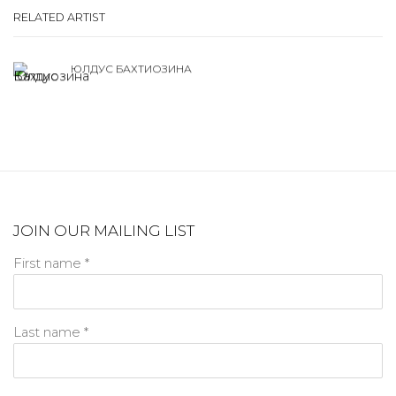
RELATED ARTIST
ЮЛДУС БАХТИОЗИНА
JOIN OUR MAILING LIST
First name *
Last name *