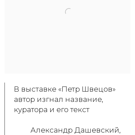
В выставке «Петр Швецов»
автор изгнал название,
куратора и его текст
Александр Дашевский,