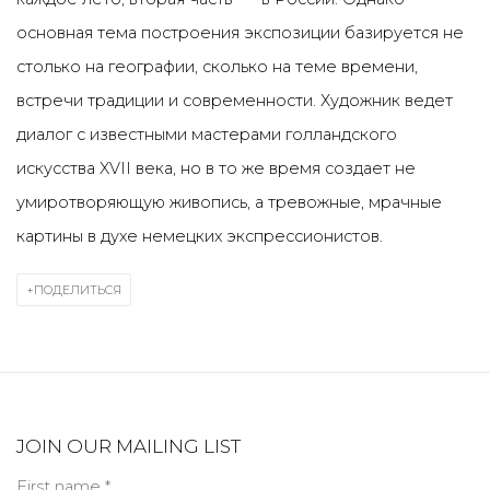
основная тема построения экспозиции базируется не
столько на географии, сколько на теме времени,
встречи традиции и современности. Художник ведет
диалог с известными мастерами голландского
искусства XVII века, но в то же время создает не
умиротворяющую живопись, а тревожные, мрачные
картины в духе немецких экспрессионистов.
ПОДЕЛИТЬСЯ
JOIN OUR MAILING LIST
First name *