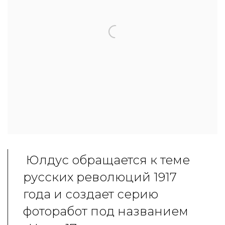
Юлдус обращается к теме
русских революций 1917
года и создает серию
фоторабот под названием