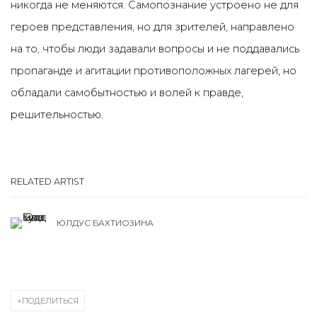
никогда не меняются. Самопознание устроено не для
героев представления, но для зрителей, направлено
на то, чтобы люди задавали вопросы и не поддавались
пропаганде и агитации противоположных лагерей, но
обладали самобытностью и волей к правде,
решительностью.
RELATED ARTIST
ЮЛДУС БАХТИОЗИНА
ПОДЕЛИТЬСЯ