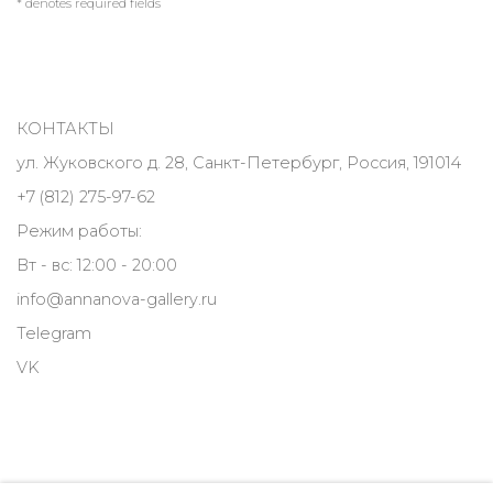
* denotes required fields
КОНТАКТЫ
ул. Жуковского д. 28, Санкт-Петербург, Россия, 191014
+7 (812) 275-97-62
Режим работы:
Вт - вс: 12:00 - 20:00
info@annanova-gallery.ru
Telegram
VK