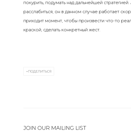
покурить, подумать над дальнейшей стратегией.
расслабиться, он в данном случае работает скор
приходит момент, чтобы произвести что-то реал
краской, сделать конкретный жест.
ПОДЕЛИТЬСЯ
JOIN OUR MAILING LIST