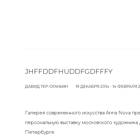
JHFFDDFHUDDFGDFFFY
ДАВИД ТЕР-ОГАНЬЯН
19 ДЕКАБРЯ 2014 - 14 ФЕВРАЛЯ 
Галерея современного искусства Anna Nova пр
персональную выставку московского художника 
Петербурге.