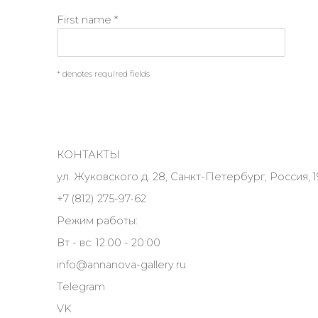
First name *
* denotes required fields
КОНТАКТЫ
ул. Жуковского д. 28, Санкт-Петербург, Россия, 1
+7 (812) 275-97-62
Режим работы:
Вт - вс: 12:00 - 20:00
info@annanova-gallery.ru
Telegram
VK