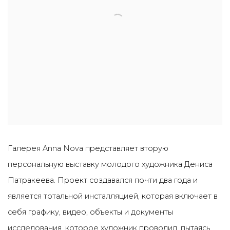
Галерея Anna Nova представляет вторую
персональную выставку молодого художника Дениса
Патракеева. Проект создавался почти два года и
является тотальной инсталляцией, которая включает в
себя графику, видео, объекты и документы
исследования, которое художник проводил, пытаясь