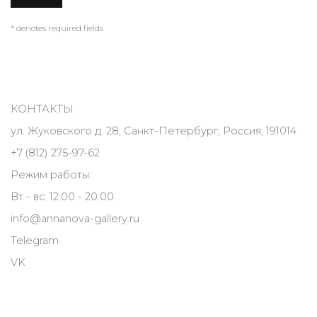
* denotes required fields
КОНТАКТЫ
ул. Жуковского д. 28, Санкт-Петербург, Россия, 191014
+7 (812) 275-97-62
Режим работы:
Вт - вс: 12:00 - 20:00
info@annanova-gallery.ru
Telegram
VK