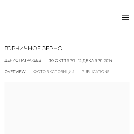
ГОРЧИЧНОЕ ЗЕРНО
ДЕНИС ПАТРАКЕЕВ
30 ОКТЯБРЯ - 12 ДЕКАБРЯ 2014
OVERVIEW
ФОТО ЭКСПОЗИЦИИ
PUBLICATIONS