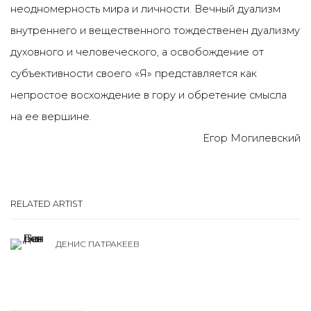
неодномерность мира и личности. Вечный дуализм
внутреннего и вещественного тождественен дуализму
духовного и человеческого, а освобождение от
субъективности своего «Я» представляется как
непростое восхождение в гору и обретение смысла
на ее вершине.
Егор Могилевский
RELATED ARTIST
ДЕНИС ПАТРАКЕЕВ