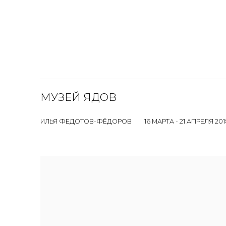
МУЗЕЙ ЯДОВ
ИЛЬЯ ФЕДОТОВ-ФЁДОРОВ
16 МАРТА - 21 АПРЕЛЯ 20