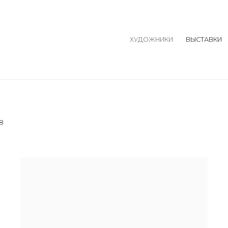
ХУДОЖНИКИ
ВЫСТАВКИ
18