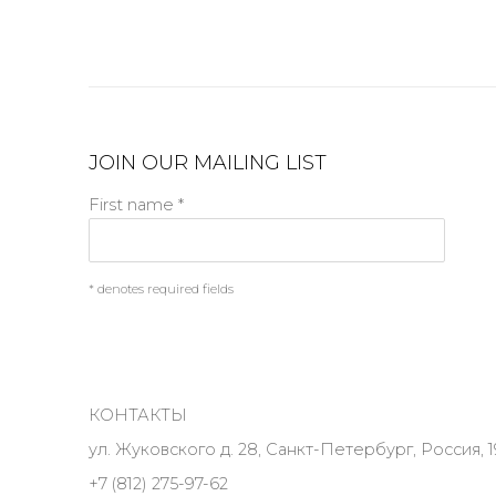
JOIN OUR MAILING LIST
First name *
* denotes required fields
КОНТАКТЫ
ул. Жуковского д. 28, Санкт-Петербург, Россия, 1
+7 (812) 275-97-62