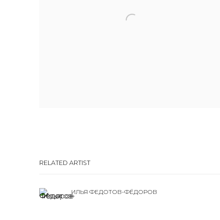
RELATED ARTIST
ИЛЬЯ ФЕДОТОВ-ФЁДОРОВ