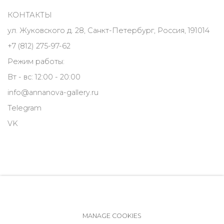
КОНТАКТЫ
ул. Жуковского д. 28, Санкт-Петербург, Россия, 191014
+7 (812) 275-97-62
Режим работы:
Вт - вс: 12:00 - 20:00
info@annanova-gallery.ru
Telegram
VK
MANAGE COOKIES