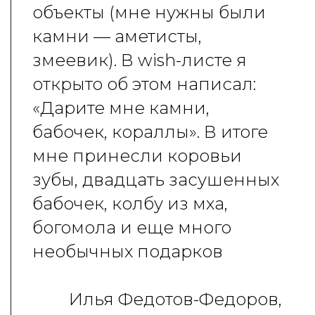
объекты (мне нужны были
камни — аметисты,
змеевик). В wish-листе я
открыто об этом написал:
«Дарите мне камни,
бабочек, кораллы». В итоге
мне принесли коровьи
зубы, двадцать засушенных
бабочек, колбу из мха,
богомола и еще много
необычных подарков
Илья Федотов-Федоров,