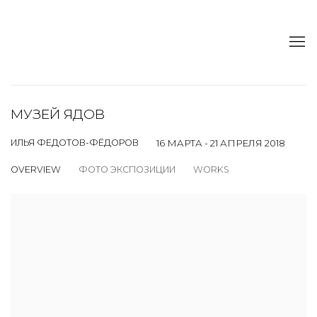
МУЗЕЙ ЯДОВ
ИЛЬЯ ФЕДОТОВ-ФЁДОРОВ
16 МАРТА - 21 АПРЕЛЯ 2018
OVERVIEW
ФОТО ЭКСПОЗИЦИИ
WORKS