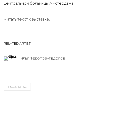
центральной больницы Амстердама.
Читать
текст
к выставке.
RELATED ARTIST
ИЛЬЯ ФЕДОТОВ-ФЁДОРОВ
ПОДЕЛИТЬСЯ