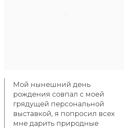
Мой нынешний день
рождения совпал с моей
грядущей персональной
выставкой, я попросил всех
мне дарить природные