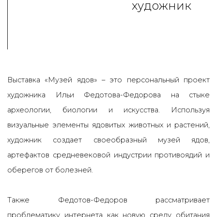
художник
Выставка «Музей ядов» – это персональный проект
художника Ильи Федотова-Федорова на стыке
археологии, биологии и искусства. Используя
визуальные элементы ядовитых животных и растений,
художник создает своеобразный музей ядов,
артефактов средневековой индустрии противоядий и
оберегов от болезней.
Также Федотов-Федоров рассматривает
проблематику интернета как новую среду обитания