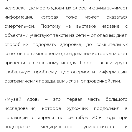
человека, где место ядовитых флоры и фауны занимает
информация, которая тоже может оказаться
смертельной. Поэтому на выставке наравне с
объектами участвуют тексты из сети – от опасных диет,
способных подорвать здоровье, до сомнительных
советов по самолечению, следование которым может
привести к летальныму исходу. Проект анализирует
глобальную проблему достоверности информации,
разграничения правды, вымысла и откровенной лжи.
«Музей ядов» – это первая часть большого
исследования, которое художник продолжил в
Голландии с апреля по сентябрь 2018 года при
поддержке медицинского университета и