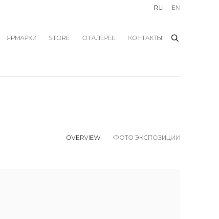
RU
EN
ЯРМАРКИ
STORE
О ГАЛЕРЕЕ
КОНТАКТЫ
OVERVIEW
ФОТО ЭКСПОЗИЦИИ