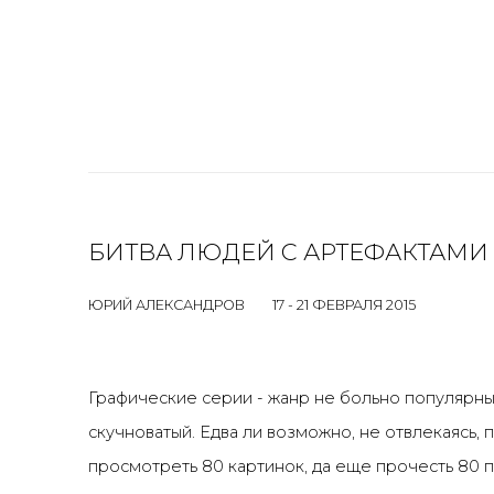
БИТВА ЛЮДЕЙ С АРТЕФАКТАМИ
ЮРИЙ АЛЕКСАНДРОВ
17 - 21 ФЕВРАЛЯ 2015
Графические серии - жанр не больно популярный 
скучноватый. Едва ли возможно, не отвлекаясь,
просмотреть 80 картинок, да еще прочесть 80 п