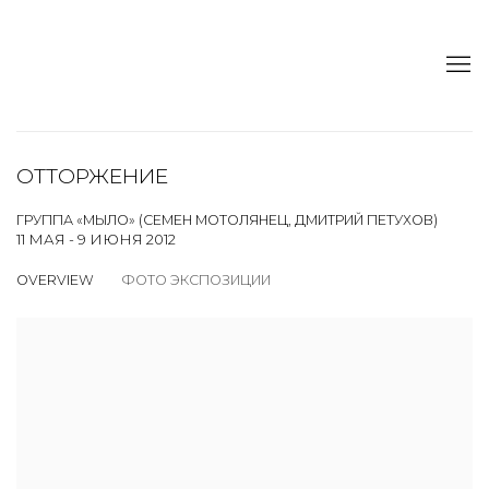
ОТТОРЖЕНИЕ
ГРУППА «МЫЛО» (СЕМЕН МОТОЛЯНЕЦ, ДМИТРИЙ ПЕТУХОВ)
11 МАЯ - 9 ИЮНЯ 2012
OVERVIEW
ФОТО ЭКСПОЗИЦИИ