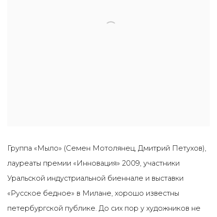
Группа «Мыло» (Семен Мотолянец, Дмитрий Петухов),
лауреаты премии «Инновация» 2009, участники
Уральской индустриальной биеннале и выставки
«Русское бедное» в Милане, хорошо известны
петербургской публике. До сих пор у художников не