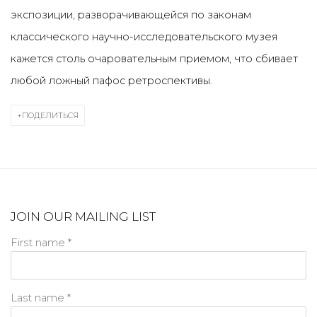
экспозиции, разворачивающейся по законам
классического научно-исследовательского музея
кажется столь очаровательным приемом, что сбивает
любой ложный пафос ретроспективы.
ПОДЕЛИТЬСЯ
JOIN OUR MAILING LIST
First name *
Last name *