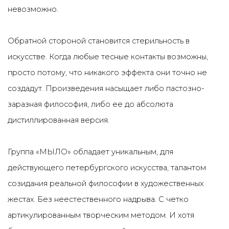
невозможно.
Обратной стороной становится стерильность в
искусстве. Когда любые тесные контакты возможны,
просто потому, что никакого эффекта они точно не
создадут. Произведения насыщает либо пастозно-
заразная философия, либо ее до абсолюта
дистиллированная версия.
Группа «МЫЛО» обладает уникальным, для
действующего петербургского искусства, талантом
созидания реальной философии в художественных
жестах. Без неестественного надрыва. С четко
артикулированным творческим методом. И хотя