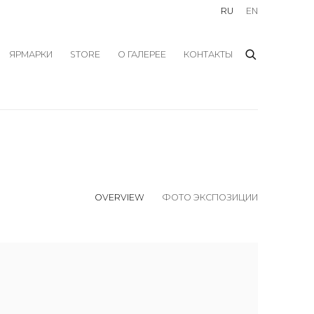
RU
EN
ЯРМАРКИ
STORE
О ГАЛЕРЕЕ
КОНТАКТЫ
OVERVIEW
ФОТО ЭКСПОЗИЦИИ