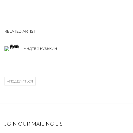
RELATED ARTIST
АНДРЕЙ КУЗЬКИН
ПОДЕЛИТЬСЯ
JOIN OUR MAILING LIST