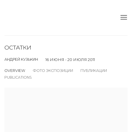
ОСТАТКИ
АНДРЕЙ КУЗЬКИН
16 ИЮНЯ - 20 ИЮЛЯ 2011
OVERVIEW
ФОТО ЭКСПОЗИЦИИ
ПУБЛИКАЦИИ
PUBLICATIONS