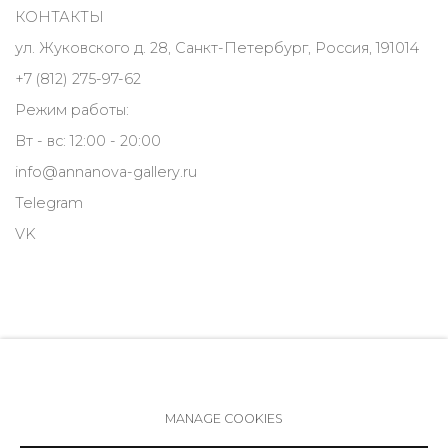
КОНТАКТЫ
ул. Жуковского д. 28, Санкт-Петербург, Россия, 191014
+7 (812) 275-97-62
Режим работы:
Вт - вс: 12:00 - 20:00
info@annanova-gallery.ru
Telegram
VK
MANAGE COOKIES
Политика обеспечения доступа
Manage cookies