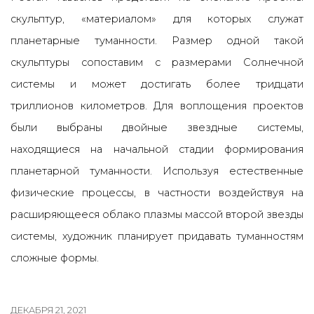
скульптур, «материалом» для которых служат
планетарные туманности. Размер одной такой
скульптуры сопоставим с размерами Солнечной
системы и может достигать более тридцати
триллионов километров.
Для воплощения проектов
были выбраны двойные звездные системы,
находящиеся на начальной стадии формирования
планетарной туманности. Используя естественные
физические процессы, в частности воздействуя на
расширяющееся облако плазмы массой второй звезды
системы, художник планирует придавать туманностям
сложные формы.
ДЕКАБРЯ 21, 2021