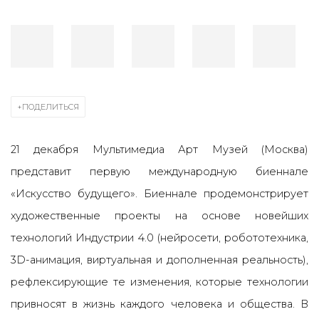
ПОДЕЛИТЬСЯ
21 декабря Мультимедиа Арт Музей (Москва)
представит первую международную биеннале
«Искусство будущего». Биеннале продемонстрирует
художественные проекты на основе новейших
технологий Индустрии 4.0 (нейросети, робототехника,
3D-анимация, виртуальная и дополненная реальность),
рефлексирующие те изменения, которые технологии
привносят в жизнь каждого человека и общества.
В