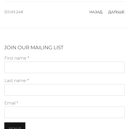
125
ИЗ 248
НАЗАД
ДАЛЬШЕ
JOIN OUR MAILING LIST
First name *
Last name *
Email *
SIGNUP