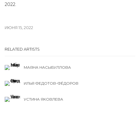
2022.
ИЮНЯ 15, 2022
RELATED ARTISTS
МАЯНА НАСЫБУЛЛОВА
ИЛЬЯ ФЕДОТОВ-ФЁДОРОВ
УСТИНА ЯКОВЛЕВА