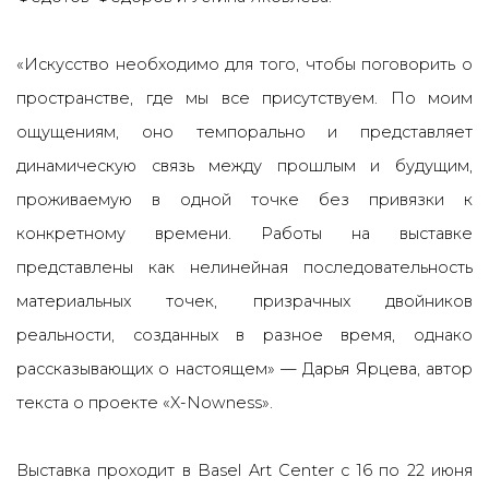
«Искусство необходимо для того, чтобы поговорить о
пространстве, где мы все присутствуем. По моим
ощущениям, оно темпорально и представляет
динамическую связь между прошлым и будущим,
проживаемую в одной точке без привязки к
конкретному времени. Работы на выставке
представлены как нелинейная последовательность
материальных точек, призрачных двойников
реальности, созданных в разное время, однако
рассказывающих о настоящем» — Дарья Ярцева, автор
текста о проекте «X-Nowness».
Выставка проходит в Basel Art Center с 16 по 22 июня