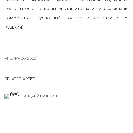
незначительные вещи, «вытащить их из хаоса жизни,
поместить в условный космос и сохранить» (А.
Кузькин).
ЯНВАРЯ 26, 2023
RELATED ARTIST
АНДРЕЙ КУЗЬКИН