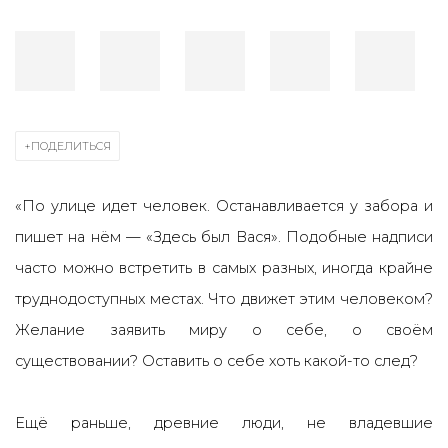
ПОДЕЛИТЬСЯ
«По улице идет человек. Останавливается у забора и
пишет на нём — «Здесь был Вася». Подобные надписи
часто можно встретить в самых разных, иногда крайне
труднодоступных местах. Что движет этим человеком?
Желание заявить миру о себе, о своём
существовании? Оставить о себе хоть какой-то след?
Ещё раньше, древние люди, не владевшие