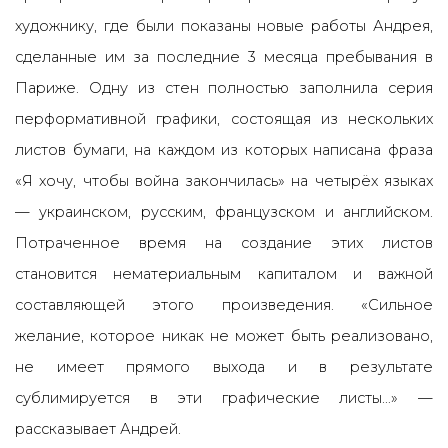
художнику, где были показаны новые работы Андрея,
сделанные им за последние 3 месяца пребывания в
Париже. Одну из стен полностью заполнила серия
перформативной графики, состоящая из нескольких
листов бумаги, на каждом из которых написана фраза
«Я хочу, чтобы война закончилась» на четырёх языках
— украинском, русским, французском и английском.
Потраченное время на создание этих листов
становится нематериальным капиталом и важной
составляющей этого произведения. «Сильное
желание, которое никак не может быть реализовано,
не имеет прямого выхода и в результате
сублимируется в эти графические листы…» —
рассказывает Андрей.