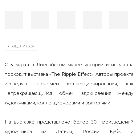
ПОДЕЛИТЬСЯ
С 3 марта в Лиепайском музее истории и искусства
проходит выставка «The Ripple Effect». Авторы проекта
исследуют феномен коллекционирования, как
непрекращающийся обмен вдохновения между
художниками, коллекционерами и зрителями.
На выставке представлено более 30 произведений
художников из Латвии, России, Кубы и