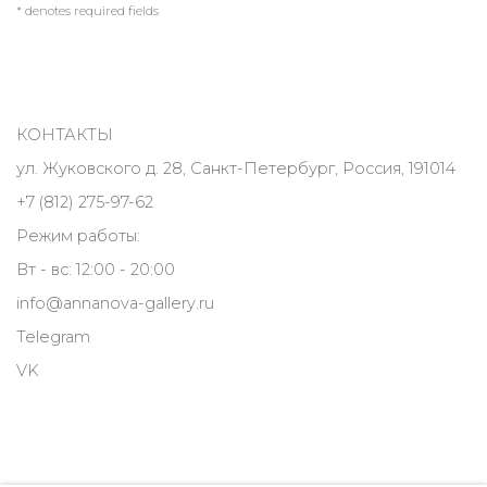
* denotes required fields
КОНТАКТЫ
ул. Жуковского д. 28, Санкт-Петербург, Россия, 191014
+7 (812) 275-97-62
Режим работы:
Вт - вс: 12:00 - 20:00
info@annanova-gallery.ru
Telegram
VK