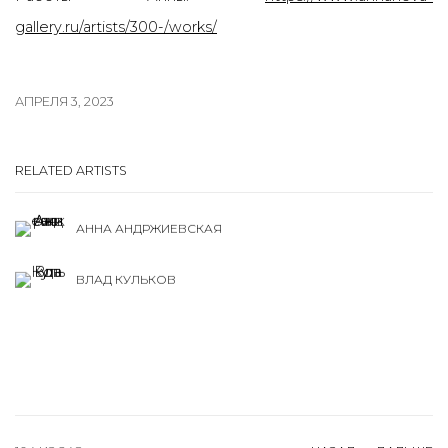
gallery.ru/artists/300-/works/
АПРЕЛЯ 3, 2023
RELATED ARTISTS
АННА АНДРЖИЕВСКАЯ
ВЛАД КУЛЬКОВ