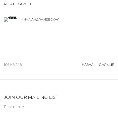
RELATED ARTIST
АННА АНДРЖИЕВСКАЯ
109
ИЗ 248
НАЗАД
ДАЛЬШЕ
JOIN OUR MAILING LIST
First name *