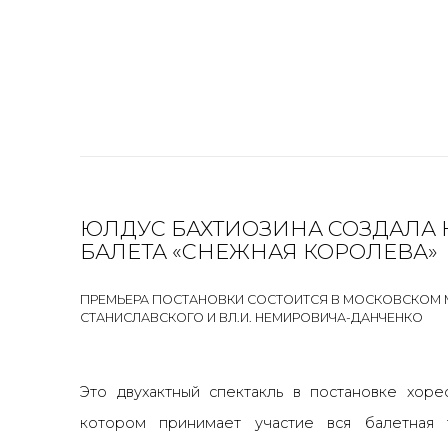
ЮЛДУС БАХТИОЗИНА СОЗДАЛА
БАЛЕТА «СНЕЖНАЯ КОРОЛЕВА»
ПРЕМЬЕРА ПОСТАНОВКИ СОСТОИТСЯ В МОСКОВСКОМ МУ
СТАНИСЛАВСКОГО И ВЛ.И. НЕМИРОВИЧА-ДАНЧЕНКО
Это двухактный спектакль в постановке хоре
котором принимает участие вся балетная 