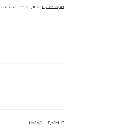
26 ноября — в дни
премьеры
НАЗАД
ДАЛЬШЕ