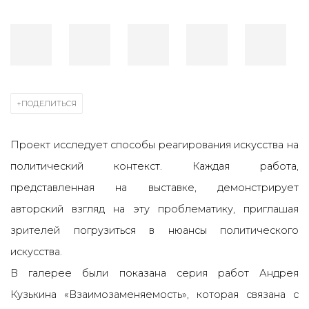
ПОДЕЛИТЬСЯ
Проект исследует способы реагирования искусства на
политический контекст. Каждая работа,
представленная на выставке, демонстрирует
авторский взгляд на эту проблематику, приглашая
зрителей погрузиться в нюансы политического
искусства.
В галерее были показана серия работ Андрея
Кузькина «Взаимозаменяемость», которая связана с