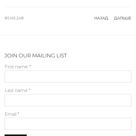
85
ИЗ 248
НАЗАД
ДАЛЬШЕ
JOIN OUR MAILING LIST
First name *
Last name *
Email *