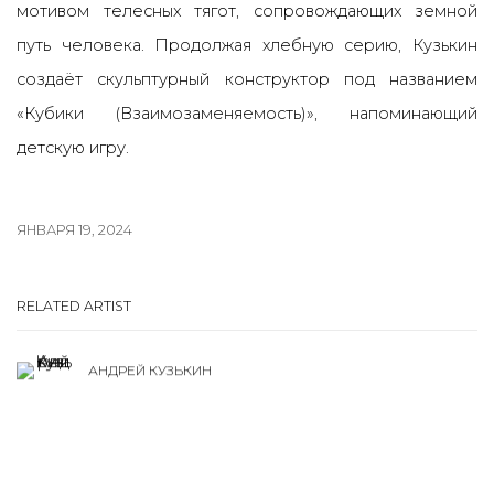
мотивом телесных тягот, сопровождающих земной
путь человека. Продолжая хлебную серию, Кузькин
создаёт скульптурный конструктор под названием
«Кубики (Взаимозаменяемость)», напоминающий
детскую игру.
ЯНВАРЯ 19, 2024
RELATED ARTIST
АНДРЕЙ КУЗЬКИН