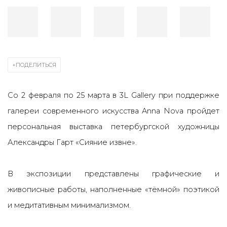
ПОДЕЛИТЬСЯ
Со 2 февраля по 25 марта в 3L Gallery при поддержке
галереи современного искусства Anna Nova пройдет
персональная выставка петербургской художницы
Александры Гарт «Сияние извне».
В экспозиции представлены графические и
живописные работы, наполненные «тёмной» поэтикой
и медитативным минимализмом.