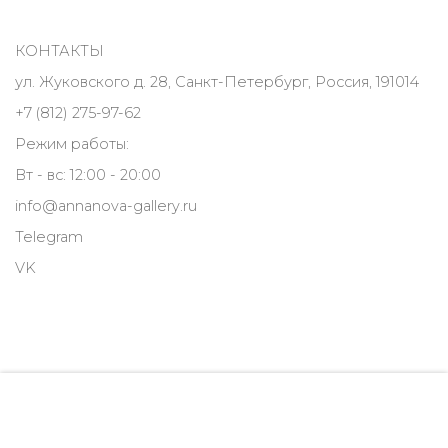
КОНТАКТЫ
ул. Жуковского д. 28, Санкт-Петербург, Россия, 191014
+7 (812) 275-97-62
Режим работы:
Вт - вс: 12:00 - 20:00
info@annanova-gallery.ru
Telegram
VK