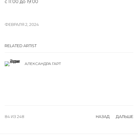
с 11:00 до 19:00
ФЕВРАЛЯ 2, 2024
RELATED ARTIST
АЛЕКСАНДРА ГАРТ
84
ИЗ 248
НАЗАД
ДАЛЬШЕ