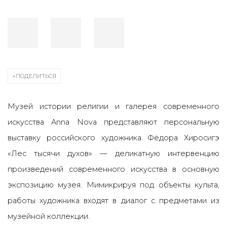
ПОДЕЛИТЬСЯ
Музей истории религии и галерея современного
искусства Anna Nova представляют персональную
выставку российского художника Фёдора Хиросигэ
«Лес тысячи духов» — деликатную интервенцию
произведений современного искусства в основную
экспозицию музея. Мимикрируя под объекты культа,
работы художника входят в диалог с предметами из
музейной коллекции.