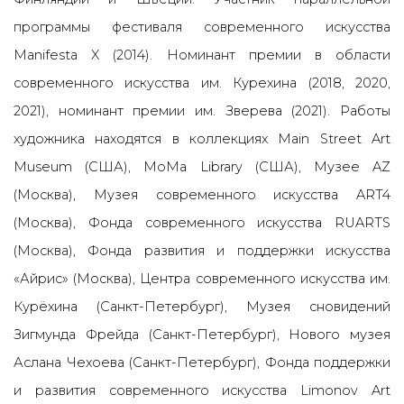
программы фестиваля современного искусства
Manifesta X (2014). Номинант премии в области
современного искусства им. Курехина (2018, 2020,
2021), номинант премии им. Зверева (2021). Работы
художника находятся в коллекциях Main Street Art
Museum (США), MoMa Library (США), Музее AZ
(Москва), Музея современного искусства ART4
(Москва), Фонда современного искусства RUARTS
(Москва), Фонда развития и поддержки искусства
«Айрис» (Москва), Центра современного искусства им.
Курёхина (Санкт-Петербург), Музея сновидений
Зигмунда Фрейда (Санкт-Петербург), Нового музея
Аслана Чехоева (Санкт-Петербург), Фонда поддержки
и развития современного искусства Limonov Art