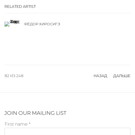
RELATED ARTIST
ФЁДОР ХИРОСИГЭ
82
ИЗ 248
НАЗАД
ДАЛЬШЕ
JOIN OUR MAILING LIST
First name *