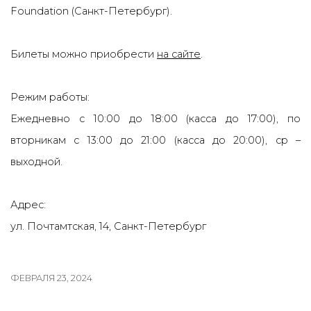
Foundation (Санкт-Петербург).
Билеты можно приобрести
на сайте
.
Режим работы:
Ежедневно с 10:00 до 18:00 (касса до 17:00), по
вторникам с 13:00 до 21:00 (касса до 20:00), ср –
выходной.
Адрес:
ул.
Почтамтская, 14, Санкт-Петербург
ФЕВРАЛЯ 23, 2024