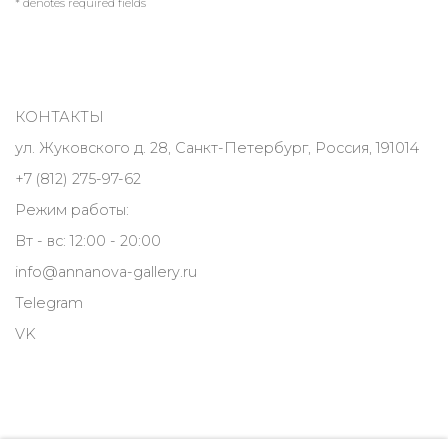
* denotes required fields
КОНТАКТЫ
ул. Жуковского д. 28, Санкт-Петербург, Россия, 191014
+7 (812) 275-97-62
Режим работы:
Вт - вс: 12:00 - 20:00
info@annanova-gallery.ru
Telegram
VK