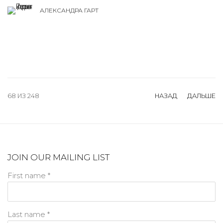
АЛЕКСАНДРА ГАРТ
68
ИЗ 248
НАЗАД
ДАЛЬШЕ
JOIN OUR MAILING LIST
First name *
Last name *