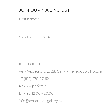
JOIN OUR MAILING LIST
First name *
* denotes required fields
КОНТАКТЫ
ул. Жуковского д. 28, Санкт-Петербург, Россия, 1
+7 (812) 275-97-62
Режим работы:
Вт - вс: 12:00 - 20:00
info@annanova-gallery.ru