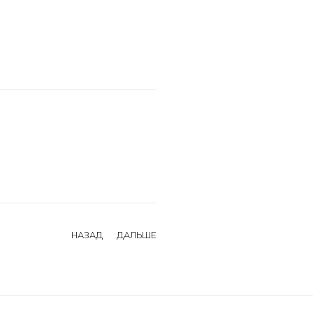
НАЗАД
ДАЛЬШЕ