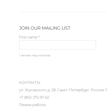
JOIN OUR MAILING LIST
First name *
* denotes required fields
КОНТАКТЫ
ул. Жуковского д. 28, Санкт-Петербург, Россия, 1
+7 (812) 275-97-62
Режим работы: