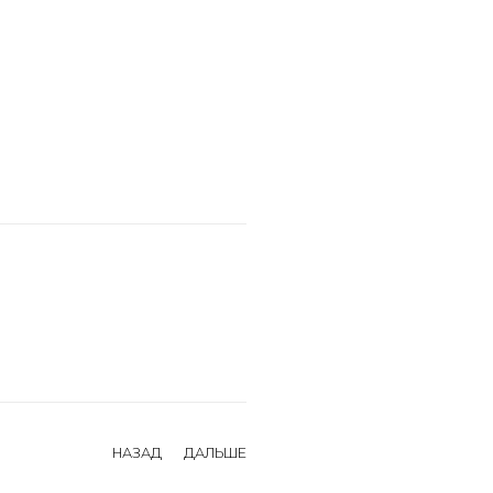
НАЗАД
ДАЛЬШЕ