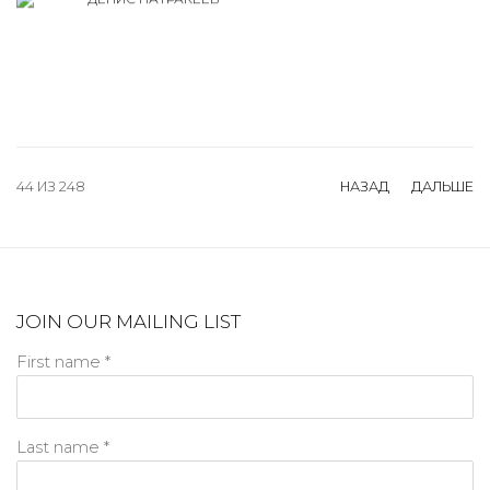
44
ИЗ 248
НАЗАД
ДАЛЬШЕ
JOIN OUR MAILING LIST
First name *
Last name *