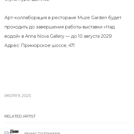
Арт-коллаборация в ресторане Muze Garden будет
проходить до завершения работы выставки «Над
водой» в Anna Nova Gallery — до 10 августа 2025!
Адрес: Приморское шоссе, 471
ИЮЛЯ 9, 2025
RELATED ARTIST
ДЕНИС ПАТРАКЕЕВ