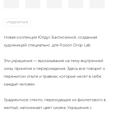
ПОДЕЛИТЬСЯ
Новая коллекция Юлдус Бахтиозиной, созданная
художницей специально для Poison Drop Lab.
Эти украшения — высказывание на тему внутренней
силы, принятия и перерождения. Здесь все говорит о
пережитом опыте и травмах, которые несет в себе
каждый человек.
Градиентное стекло, переходящее из фиолетового в
желтый, напоминает цвет синяка. Украшения с