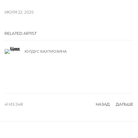
ИЮЛЯ 22, 2025
RELATED ARTIST
ЮЛДУС БАХТИОЗИНА
41
ИЗ 248
НАЗАД
ДАЛЬШЕ