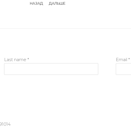
НАЗАД
ДАЛЬШЕ
Last name *
Email *
91014