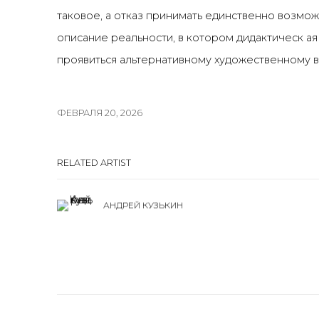
таковое, а отказ принимать единственно возмо
описание реальности, в котором дидактическ ая
проявиться альтернативному художественному 
ФЕВРАЛЯ 20, 2026
RELATED ARTIST
АНДРЕЙ КУЗЬКИН