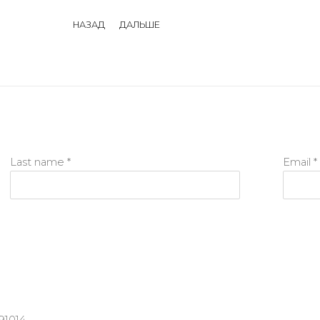
НАЗАД
ДАЛЬШЕ
Last name *
Email *