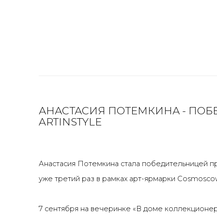
АНАСТАСИЯ ПОТЕМКИНА - ПО
ARTINSTYLE
Анастасия Потемкина стала победительницей 
уже третий раз в рамках арт-ярмарки Cosmosco
7 сентября на вечеринке «В доме коллекцио