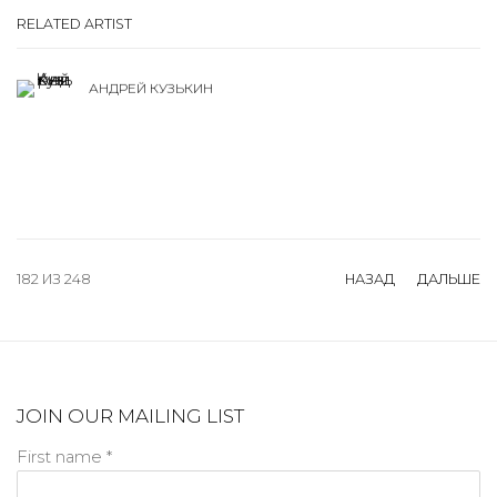
RELATED ARTIST
АНДРЕЙ КУЗЬКИН
182
ИЗ 248
НАЗАД
ДАЛЬШЕ
JOIN OUR MAILING LIST
First name *