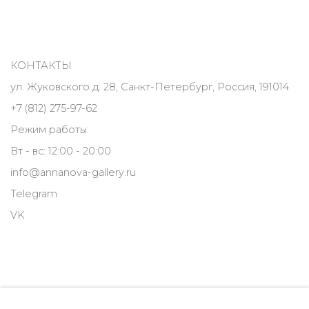
КОНТАКТЫ
ул. Жуковского д. 28, Санкт-Петербург, Россия, 191014
+7 (812) 275-97-62
Режим работы:
Вт - вс: 12:00 - 20:00
info@annanova-gallery.ru
Telegram
VK