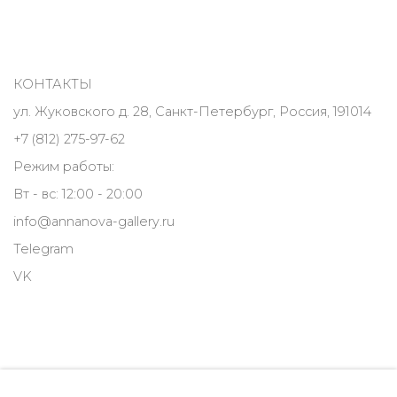
КОНТАКТЫ
ул. Жуковского д. 28, Санкт-Петербург, Россия, 191014
+7 (812) 275-97-62
Режим работы:
Вт - вс: 12:00 - 20:00
info@annanova-gallery.ru
Telegram
VK