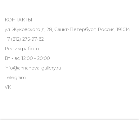
КОНТАКТЫ
ул. Жуковского д. 28, Санкт-Петербург, Россия, 191014
+7 (812) 275-97-62
Режим работы:
Вт - вс: 12:00 - 20:00
info@annanova-gallery.ru
Telegram
VK