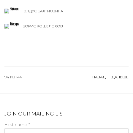
ЮЛДУС БАХТИОЗИНА
БОРИС КОШЕЛОХОВ
94
ИЗ 144
НАЗАД
ДАЛЬШЕ
JOIN OUR MAILING LIST
First name *