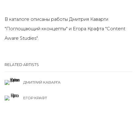
В каталоге описаны работы Дмитрия Каварги
"Поглощающий кконцепты" и Егора Крафта "Content
Aware Studies".
RELATED ARTISTS
ДМИТРИЙ КАВАРГА
ЕГОР КРАФТ