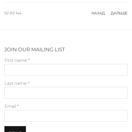
92
ИЗ 144
НАЗАД
ДАЛЬШЕ
JOIN OUR MAILING LIST
First name *
Last name *
Email *