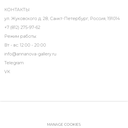
КОНТАКТЫ
ул. Жуковского д. 28, Санкт-Петербург, Россия, 191014
+7 (812) 275-97-62
Режим работы:
Вт - вс: 12:00 - 20:00
info@annanova-gallery.ru
Telegram
VK
MANAGE COOKIES