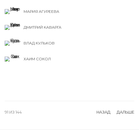
МАРИЯ АГУРЕЕВА
ДМИТРИЙ КАВАРГА
ВЛАД КУЛЬКОВ
ХАИМ СОКОЛ
91
ИЗ 144
НАЗАД
ДАЛЬШЕ